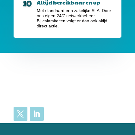
Altijd bereikbaar en up
Met standaard een zakelijke SLA. Door
ons eigen 24/7 netwerkbeheer.
Bij calamiteiten volgt er dan ook altijd
direct actie.