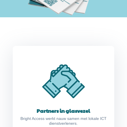
Partners in glasvezel
Bright Access werkt nauw samen met lokale ICT
dienstverleners.