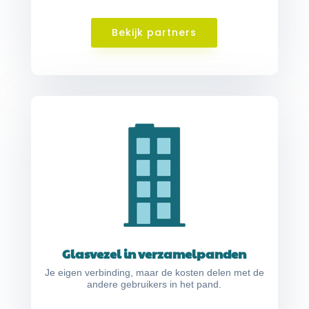
Bekijk partners
Glasvezel in verzamelpanden
Je eigen verbinding, maar de kosten delen met de
andere gebruikers in het pand.