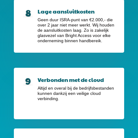
Lage aansluitkosten
Geen duur ISRA-punt van €2.000,-
die
over 2 jaar niet meer werkt. Wij houden
de aansluitkosten laag. Zo is zakelijk
glasvezel van Bright Access voor elke
onderneming binnen handbereik.
Verbonden met de cloud
Altijd en overal bij de bedrijfsbestanden
kunnen dankzij een veilige cloud
verbinding.