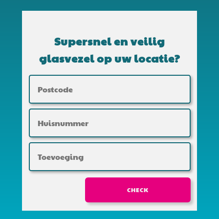
Supersnel en veilig
glasvezel op uw locatie?
CHECK