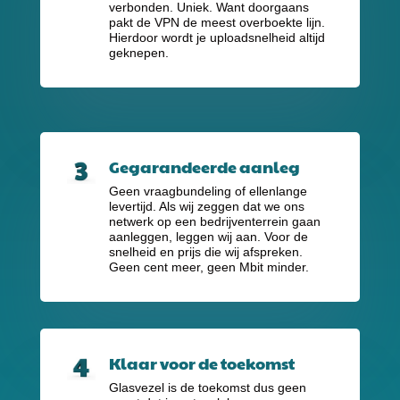
verbonden. Uniek. Want doorgaans
pakt de VPN de meest overboekte lijn.
Hierdoor wordt je uploadsnelheid altijd
geknepen.
Gegarandeerde aanleg
Geen vraagbundeling of ellenlange
levertijd. Als wij zeggen dat we ons
netwerk op een bedrijventerrein gaan
aanleggen, leggen wij aan. Voor de
snelheid en prijs die wij afspreken.
Geen cent meer, geen Mbit minder.
Klaar voor de toekomst
Glasvezel is de toekomst dus geen