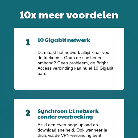
10x meer voordelen
10 Gigabit netwerk
Dit maakt het netwerk altijd klaar voor
de toekomst. Gaan de snelheden
omhoog? Geen probleem, de Bright
Access verbinding kan nu al 10 Gigabit
aan.
Synchroon 1:1 netwerk
zonder overboeking
Altijd een even hoge upload en
download snelheid. Ook wanneer je
thuis via de VPN-verbinding bent