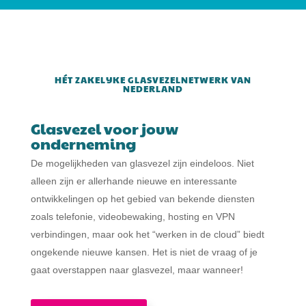
HÉT ZAKELIJKE GLASVEZELNETWERK VAN
NEDERLAND
Glasvezel voor jouw
onderneming
De mogelijkheden van glasvezel zijn eindeloos. Niet
alleen zijn er allerhande nieuwe en interessante
ontwikkelingen op het gebied van bekende diensten
zoals telefonie, videobewaking, hosting en VPN
verbindingen, maar ook het “werken in de cloud” biedt
ongekende nieuwe kansen. Het is niet de vraag of je
gaat overstappen naar glasvezel, maar wanneer!