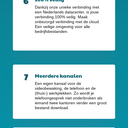
Dankzij onze unieke verbinding met
een Nederlands datacenter, is jouw
verbinding 100% veilig. Maak
onbezorgd verbinding met de cloud.
Een veilige omgeving voor alle
bedrijfsbestanden.
Meerdere kanalen
Een eigen kanaal voor de
videobewaking, de telefoon en de
(thuis-) werkplekken. Zo wordt je
telefoongesprek niet onderbroken als
iemand twee kantoren verder een groot
bestand download.