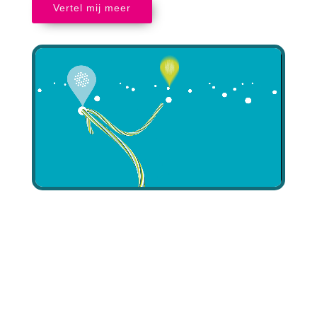
Vertel mij meer