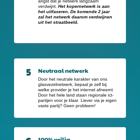
angst dat je netwerk langzaam
verdwijnt.
Het kopernetwerk is aan
het uitfaseren. De komende 2 jaar
zal het netwerk daarom verdwijnen
uit het straatbeeld.
Neutraal netwerk
Door het neutrale karakter van ons
glasvezelnetwerk, bepaal je zelf bij
welke provider je het internet afneemt.
Door het hele land staan regionale ict-
partijen voor je klaar. Liever via je eigen
vaste partij? Geen probleem!
100% veilig