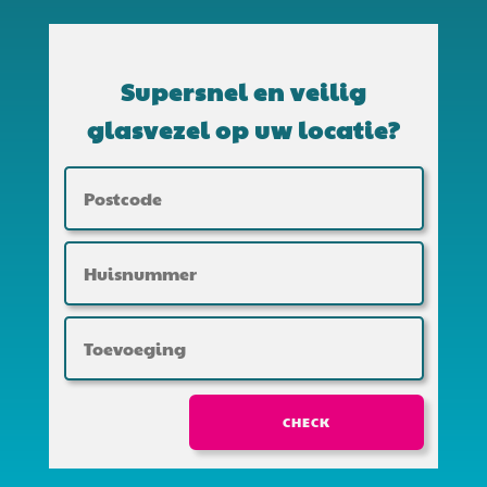
Supersnel en veilig
glasvezel op uw locatie?
CHECK