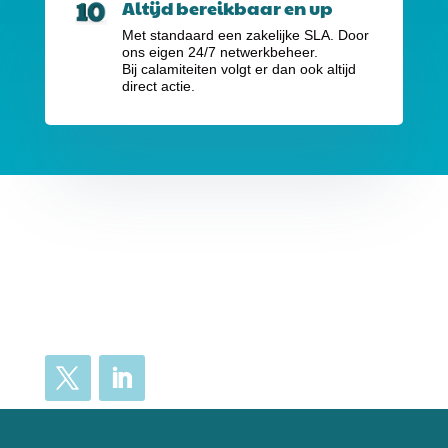
Altijd bereikbaar en up
Met standaard een zakelijke SLA. Door
ons eigen 24/7 netwerkbeheer.
Bij calamiteiten volgt er dan ook altijd
direct actie.