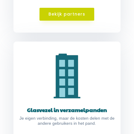
Bekijk partners
Glasvezel in verzamelpanden
Je eigen verbinding, maar de kosten delen met de
andere gebruikers in het pand.