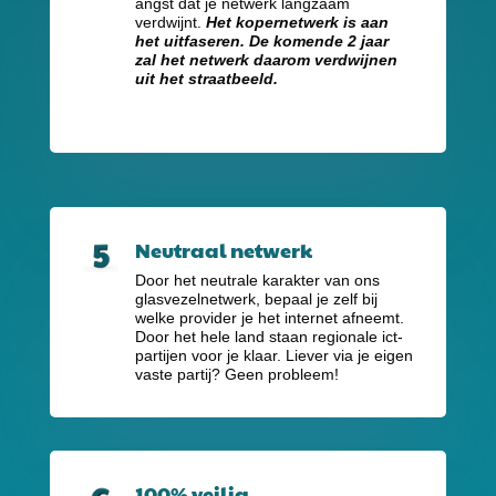
angst dat je netwerk langzaam
verdwijnt.
Het kopernetwerk is aan
het uitfaseren. De komende 2 jaar
zal het netwerk daarom verdwijnen
uit het straatbeeld.
Neutraal netwerk
Door het neutrale karakter van ons
glasvezelnetwerk, bepaal je zelf bij
welke provider je het internet afneemt.
Door het hele land staan regionale ict-
partijen voor je klaar. Liever via je eigen
vaste partij? Geen probleem!
100% veilig