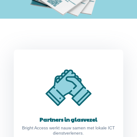
Partners in glasvezel
Bright Access werkt nauw samen met lokale ICT
dienstverleners.