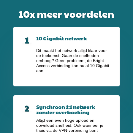
10x meer voordelen
10 Gigabit netwerk
Dit maakt het netwerk altijd klaar voor
de toekomst. Gaan de snelheden
omhoog? Geen probleem, de Bright
Access verbinding kan nu al 10 Gigabit
aan.
Synchroon 1:1 netwerk
zonder overboeking
Altijd een even hoge upload en
download snelheid. Ook wanneer je
thuis via de VPN-verbinding bent