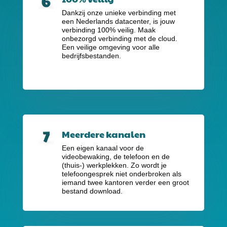
Dankzij onze unieke verbinding met
een Nederlands datacenter, is jouw
verbinding 100% veilig. Maak
onbezorgd verbinding met de cloud.
Een veilige omgeving voor alle
bedrijfsbestanden.
Meerdere kanalen
Een eigen kanaal voor de
videobewaking, de telefoon en de
(thuis-) werkplekken. Zo wordt je
telefoongesprek niet onderbroken als
iemand twee kantoren verder een groot
bestand download.