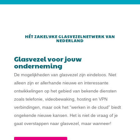
HÉT ZAKELIJKE GLASVEZELNETWERK VAN
NEDERLAND
Glasvezel voor jouw
onderneming
De mogelijkheden van glasvezel zijn eindeloos. Niet
alleen zijn er allerhande nieuwe en interessante
ontwikkelingen op het gebied van bekende diensten
zoals telefonie, videobewaking, hosting en VPN
verbindingen, maar ook het “werken in de cloud” biedt
ongekende nieuwe kansen. Het is niet de vraag of je
gaat overstappen naar glasvezel, maar wanneer!