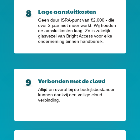
Lage aansluitkosten
Geen duur ISRA-punt van €2.000,-
die
over 2 jaar niet meer werkt. Wij houden
de aansluitkosten laag. Zo is zakelijk
glasvezel van Bright Access voor elke
onderneming binnen handbereik.
Verbonden met de cloud
Altijd en overal bij de bedrijfsbestanden
kunnen dankzij een veilige cloud
verbinding.