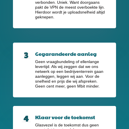
verbonden. Uniek. Want doorgaans
pakt de VPN de meest overboekte lijn.
Hierdoor wordt je uploadsnelheid altijd
geknepen.
Gegarandeerde aanleg
Geen vraagbundeling of ellenlange
levertijd. Als wij zeggen dat we ons
netwerk op een bedrijventerrein gaan
aanleggen, leggen wij aan. Voor de
snelheid en prijs die wij afspreken.
Geen cent meer, geen Mbit minder.
Klaar voor de toekomst
Glasvezel is de toekomst dus geen