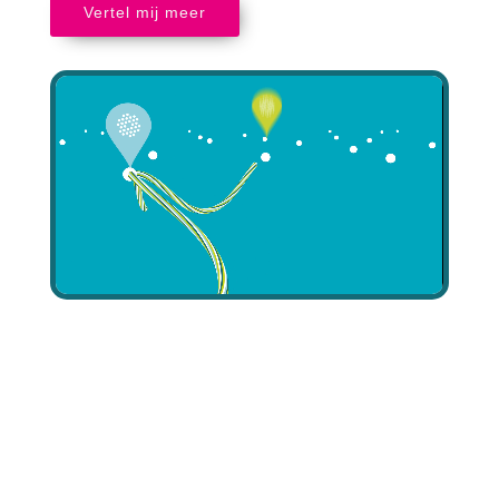
Vertel mij meer