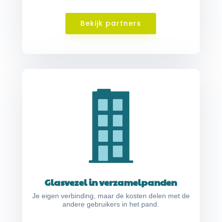
Bekijk partners
Glasvezel in verzamelpanden
Je eigen verbinding, maar de kosten delen met de
andere gebruikers in het pand.