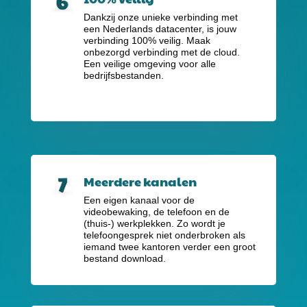
Dankzij onze unieke verbinding met
een Nederlands datacenter, is jouw
verbinding 100% veilig. Maak
onbezorgd verbinding met de cloud.
Een veilige omgeving voor alle
bedrijfsbestanden.
Meerdere kanalen
Een eigen kanaal voor de
videobewaking, de telefoon en de
(thuis-) werkplekken. Zo wordt je
telefoongesprek niet onderbroken als
iemand twee kantoren verder een groot
bestand download.