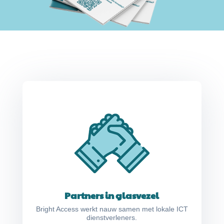
Partners in glasvezel
Bright Access werkt nauw samen met lokale ICT
dienstverleners.