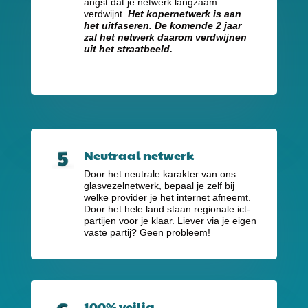
angst dat je netwerk langzaam
verdwijnt.
Het kopernetwerk is aan
het uitfaseren. De komende 2 jaar
zal het netwerk daarom verdwijnen
uit het straatbeeld.
Neutraal netwerk
Door het neutrale karakter van ons
glasvezelnetwerk, bepaal je zelf bij
welke provider je het internet afneemt.
Door het hele land staan regionale ict-
partijen voor je klaar. Liever via je eigen
vaste partij? Geen probleem!
100% veilig