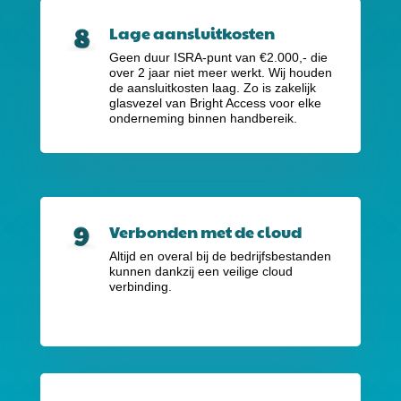
Lage aansluitkosten
Geen duur ISRA-punt van €2.000,-
die
over 2 jaar niet meer werkt. Wij houden
de aansluitkosten laag. Zo is zakelijk
glasvezel van Bright Access voor elke
onderneming binnen handbereik.
Verbonden met de cloud
Altijd en overal bij de bedrijfsbestanden
kunnen dankzij een veilige cloud
verbinding.