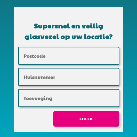
Supersnel en veilig
glasvezel op uw locatie?
CHECK