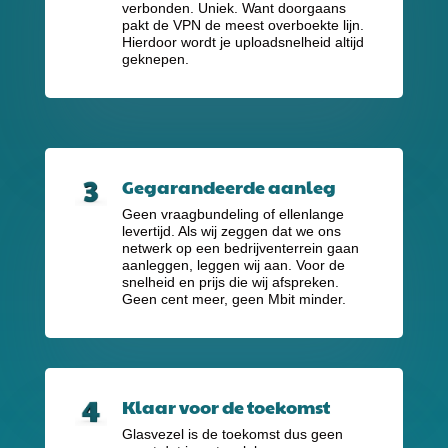
verbonden. Uniek. Want doorgaans
pakt de VPN de meest overboekte lijn.
Hierdoor wordt je uploadsnelheid altijd
geknepen.
Gegarandeerde aanleg
Geen vraagbundeling of ellenlange
levertijd. Als wij zeggen dat we ons
netwerk op een bedrijventerrein gaan
aanleggen, leggen wij aan. Voor de
snelheid en prijs die wij afspreken.
Geen cent meer, geen Mbit minder.
Klaar voor de toekomst
Glasvezel is de toekomst dus geen