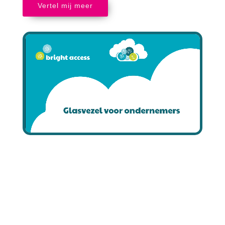
Vertel mij meer