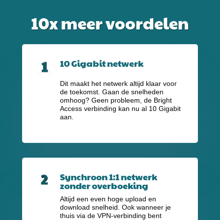
10x meer voordelen
10 Gigabit netwerk
Dit maakt het netwerk altijd klaar voor
de toekomst. Gaan de snelheden
omhoog? Geen probleem, de Bright
Access verbinding kan nu al 10 Gigabit
aan.
Synchroon 1:1 netwerk
zonder overboeking
Altijd een even hoge upload en
download snelheid. Ook wanneer je
thuis via de VPN-verbinding bent