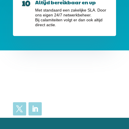
Altijd bereikbaar en up
Met standaard een zakelijke SLA. Door
ons eigen 24/7 netwerkbeheer.
Bij calamiteiten volgt er dan ook altijd
direct actie.