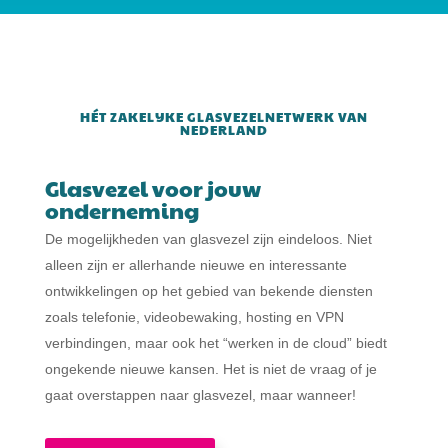
HÉT ZAKELIJKE GLASVEZELNETWERK VAN
NEDERLAND
Glasvezel voor jouw
onderneming
De mogelijkheden van glasvezel zijn eindeloos. Niet
alleen zijn er allerhande nieuwe en interessante
ontwikkelingen op het gebied van bekende diensten
zoals telefonie, videobewaking, hosting en VPN
verbindingen, maar ook het “werken in de cloud” biedt
ongekende nieuwe kansen. Het is niet de vraag of je
gaat overstappen naar glasvezel, maar wanneer!