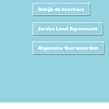
Bekijk de brochure
Service Level Agreement
Algemene Voorwaarden