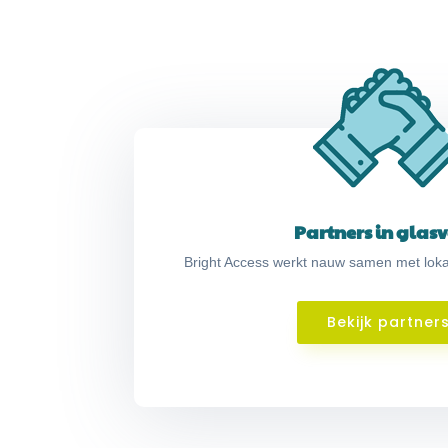
Partners in glasv
Bright Access werkt nauw samen met lokal
Bekijk partner