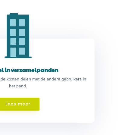
el in verzamelpanden
 de kosten delen met de andere gebruikers in
het pand.
Lees meer