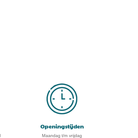
Openingstijden
l
Maandag t/m vrijdag