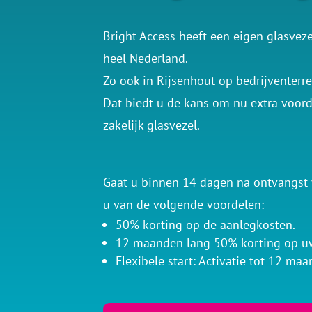
Bright Access heeft een eigen glasvez
heel Nederland.
Zo ook in Rijsenhout op bedrijventerre
Dat biedt u de kans om nu extra voor
zakelijk glasvezel.
Gaat u binnen 14 dagen na ontvangst v
u van de volgende voordelen:
50% korting op de aanlegkosten.
12 maanden lang 50% korting op u
Flexibele start: Activatie tot 12 maa