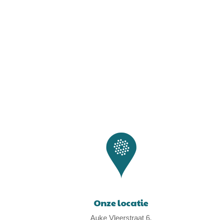
Onze locatie
Auke Vleerstraat 6,