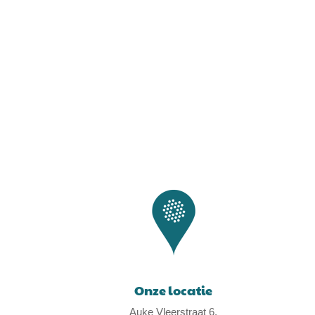
Onze locatie
Auke Vleerstraat 6,