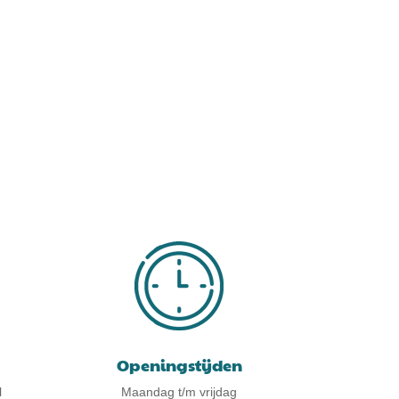
Openingstijden
l
Maandag t/m vrijdag