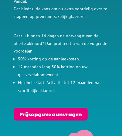
Vendel.
Dat biedt u de kans om nu extra voordelig over te
stappen op premium zakelijk glasvezel.
Gaat u binnen 14 dagen na ontvangst van de
offerte akkoord? Dan profiteert u van de volgende
voordelen:
50% korting op de aanlegkosten.
12 maanden lang 50% korting op uw
glasvezelabonnement.
Flexibele start: Activatie tot 12 maanden na
schriftelijk akkoord.
Prijsopgave aanvragen