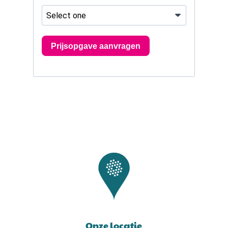
Onze locatie