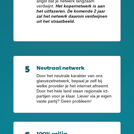
angst dat je netwerk langzaam
verdwijnt.
Het kopernetwerk is aan
het uitfaseren. De komende 2 jaar
zal het netwerk daarom verdwijnen
uit het straatbeeld.
Neutraal netwerk
Door het neutrale karakter van ons
glasvezelnetwerk, bepaal je zelf bij
welke provider je het internet afneemt.
Door het hele land staan regionale ict-
partijen voor je klaar. Liever via je eigen
vaste partij? Geen probleem!
100% veilig