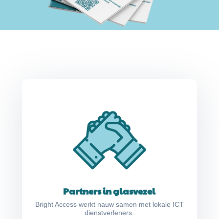
Partners in glasvezel
Bright Access werkt nauw samen met lokale ICT
dienstverleners.