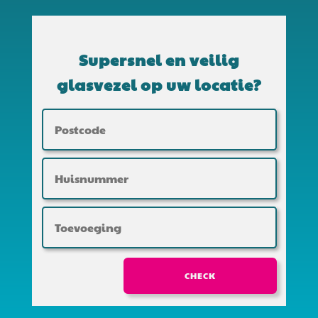
Supersnel en veilig
glasvezel op uw locatie?
CHECK