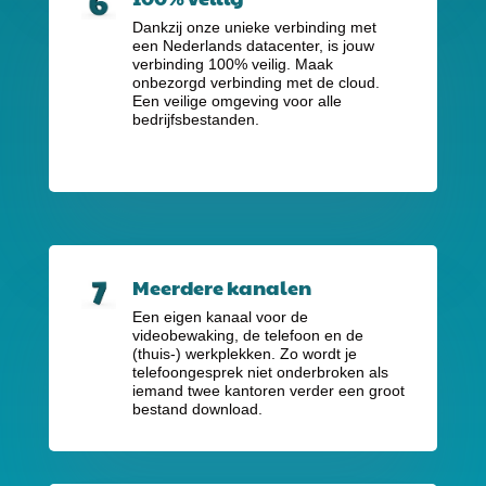
Dankzij onze unieke verbinding met
een Nederlands datacenter, is jouw
verbinding 100% veilig. Maak
onbezorgd verbinding met de cloud.
Een veilige omgeving voor alle
bedrijfsbestanden.
Meerdere kanalen
Een eigen kanaal voor de
videobewaking, de telefoon en de
(thuis-) werkplekken. Zo wordt je
telefoongesprek niet onderbroken als
iemand twee kantoren verder een groot
bestand download.