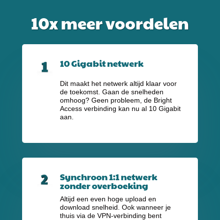
10x meer voordelen
10 Gigabit netwerk
Dit maakt het netwerk altijd klaar voor
de toekomst. Gaan de snelheden
omhoog? Geen probleem, de Bright
Access verbinding kan nu al 10 Gigabit
aan.
Synchroon 1:1 netwerk
zonder overboeking
Altijd een even hoge upload en
download snelheid. Ook wanneer je
thuis via de VPN-verbinding bent