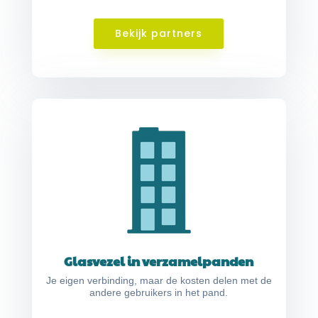
Bekijk partners
Glasvezel in verzamelpanden
Je eigen verbinding, maar de kosten delen met de
andere gebruikers in het pand.