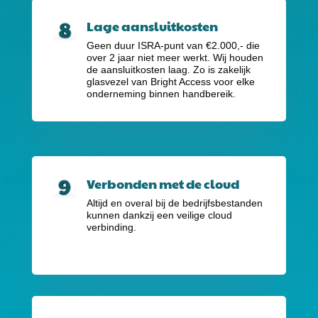
Lage aansluitkosten
Geen duur ISRA-punt van €2.000,-
die
over 2 jaar niet meer werkt. Wij houden
de aansluitkosten laag. Zo is zakelijk
glasvezel van Bright Access voor elke
onderneming binnen handbereik.
Verbonden met de cloud
Altijd en overal bij de bedrijfsbestanden
kunnen dankzij een veilige cloud
verbinding.