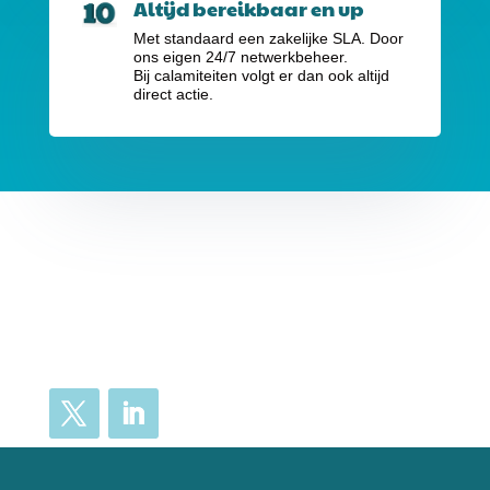
Altijd bereikbaar en up
Met standaard een zakelijke SLA. Door
ons eigen 24/7 netwerkbeheer.
Bij calamiteiten volgt er dan ook altijd
direct actie.