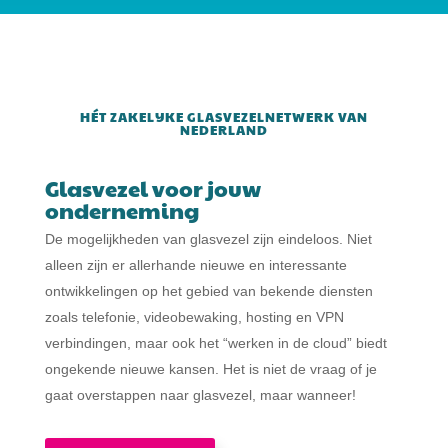
HÉT ZAKELIJKE GLASVEZELNETWERK VAN
NEDERLAND
Glasvezel voor jouw
onderneming
De mogelijkheden van glasvezel zijn eindeloos. Niet
alleen zijn er allerhande nieuwe en interessante
ontwikkelingen op het gebied van bekende diensten
zoals telefonie, videobewaking, hosting en VPN
verbindingen, maar ook het “werken in de cloud” biedt
ongekende nieuwe kansen. Het is niet de vraag of je
gaat overstappen naar glasvezel, maar wanneer!