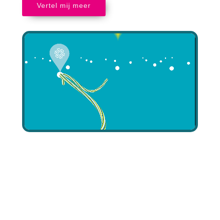
Vertel mij meer