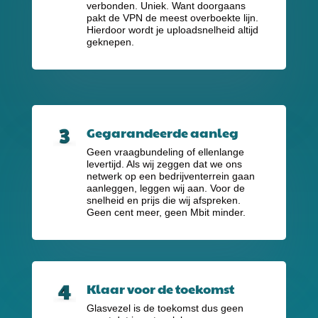
verbonden. Uniek. Want doorgaans
pakt de VPN de meest overboekte lijn.
Hierdoor wordt je uploadsnelheid altijd
geknepen.
Gegarandeerde aanleg
Geen vraagbundeling of ellenlange
levertijd. Als wij zeggen dat we ons
netwerk op een bedrijventerrein gaan
aanleggen, leggen wij aan. Voor de
snelheid en prijs die wij afspreken.
Geen cent meer, geen Mbit minder.
Klaar voor de toekomst
Glasvezel is de toekomst dus geen