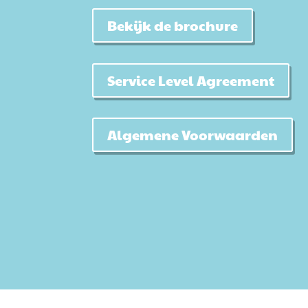
Bekijk de brochure
Service Level Agreement
Algemene Voorwaarden