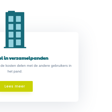
el in verzamelpanden
 de kosten delen met de andere gebruikers in
het pand.
Lees meer