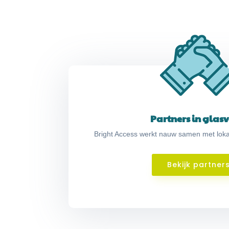
Partners in glasv
Bright Access werkt nauw samen met lokal
Bekijk partner