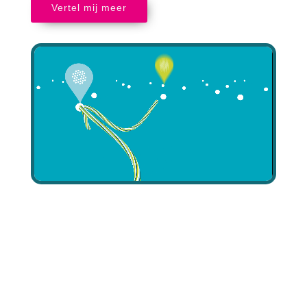
Vertel mij meer