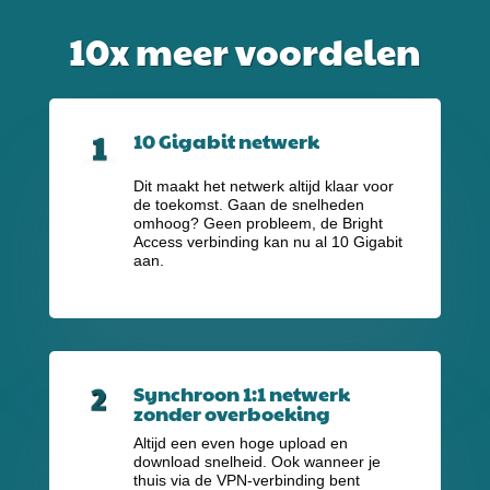
10x meer voordelen
10 Gigabit netwerk
Dit maakt het netwerk altijd klaar voor
de toekomst. Gaan de snelheden
omhoog? Geen probleem, de Bright
Access verbinding kan nu al 10 Gigabit
aan.
Synchroon 1:1 netwerk
zonder overboeking
Altijd een even hoge upload en
download snelheid. Ook wanneer je
thuis via de VPN-verbinding bent