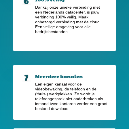
Dankzij onze unieke verbinding met
een Nederlands datacenter, is jouw
verbinding 100% veilig. Maak
onbezorgd verbinding met de cloud.
Een veilige omgeving voor alle
bedrijfsbestanden.
Meerdere kanalen
Een eigen kanaal voor de
videobewaking, de telefoon en de
(thuis-) werkplekken. Zo wordt je
telefoongesprek niet onderbroken als
iemand twee kantoren verder een groot
bestand download.