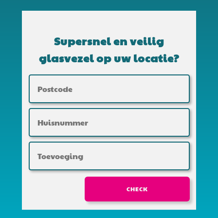
Supersnel en veilig
glasvezel op uw locatie?
CHECK