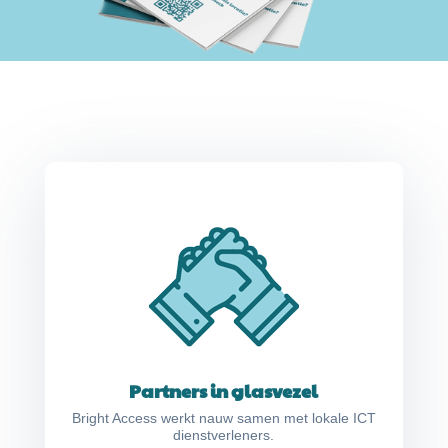
Partners in glasvezel
Bright Access werkt nauw samen met lokale ICT
dienstverleners.