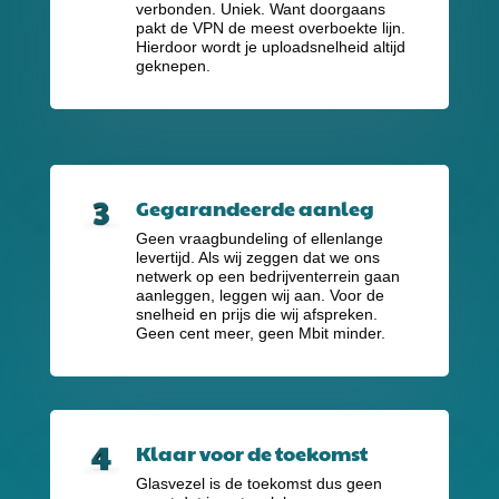
verbonden. Uniek. Want doorgaans
pakt de VPN de meest overboekte lijn.
Hierdoor wordt je uploadsnelheid altijd
geknepen.
Gegarandeerde aanleg
Geen vraagbundeling of ellenlange
levertijd. Als wij zeggen dat we ons
netwerk op een bedrijventerrein gaan
aanleggen, leggen wij aan. Voor de
snelheid en prijs die wij afspreken.
Geen cent meer, geen Mbit minder.
Klaar voor de toekomst
Glasvezel is de toekomst dus geen