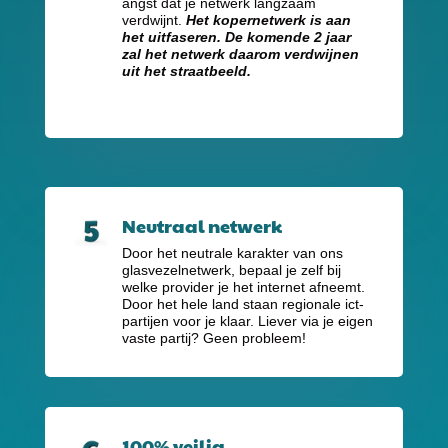
angst dat je netwerk langzaam
verdwijnt.
Het kopernetwerk is aan
het uitfaseren. De komende 2 jaar
zal het netwerk daarom verdwijnen
uit het straatbeeld.
Neutraal netwerk
Door het neutrale karakter van ons
glasvezelnetwerk, bepaal je zelf bij
welke provider je het internet afneemt.
Door het hele land staan regionale ict-
partijen voor je klaar. Liever via je eigen
vaste partij? Geen probleem!
100% veilig