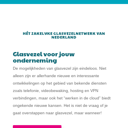
HÉT ZAKELIJKE GLASVEZELNETWERK VAN
NEDERLAND
Glasvezel voor jouw
onderneming
De mogelijkheden van glasvezel zijn eindeloos. Niet
alleen zijn er allerhande nieuwe en interessante
ontwikkelingen op het gebied van bekende diensten
zoals telefonie, videobewaking, hosting en VPN
verbindingen, maar ook het “werken in de cloud” biedt
ongekende nieuwe kansen. Het is niet de vraag of je
gaat overstappen naar glasvezel, maar wanneer!