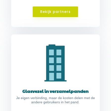
Bekijk partners
Glasvezel in verzamelpanden
Je eigen verbinding, maar de kosten delen met de
andere gebruikers in het pand.