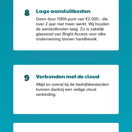
Lage aansluitkosten
Geen duur ISRA-punt van €2.000,-
die
over 2 jaar niet meer werkt. Wij houden
de aansluitkosten laag. Zo is zakelijk
glasvezel van Bright Access voor elke
onderneming binnen handbereik.
Verbonden met de cloud
Altijd en overal bij de bedrijfsbestanden
kunnen dankzij een veilige cloud
verbinding.