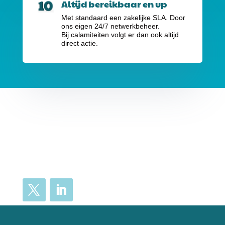
Altijd bereikbaar en up
Met standaard een zakelijke SLA. Door
ons eigen 24/7 netwerkbeheer.
Bij calamiteiten volgt er dan ook altijd
direct actie.