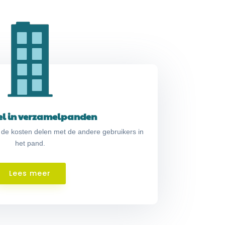
el in verzamelpanden
 de kosten delen met de andere gebruikers in
het pand.
Lees meer