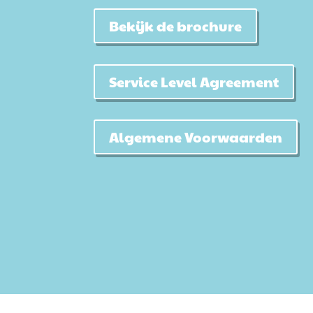
Bekijk de brochure
Service Level Agreement
Algemene Voorwaarden