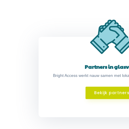
Partners in glasv
Bright Access werkt nauw samen met lokal
Bekijk partner