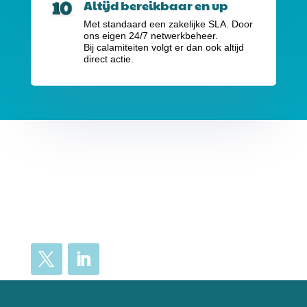
Altijd bereikbaar en up
Met standaard een zakelijke SLA. Door
ons eigen 24/7 netwerkbeheer.
Bij calamiteiten volgt er dan ook altijd
direct actie.