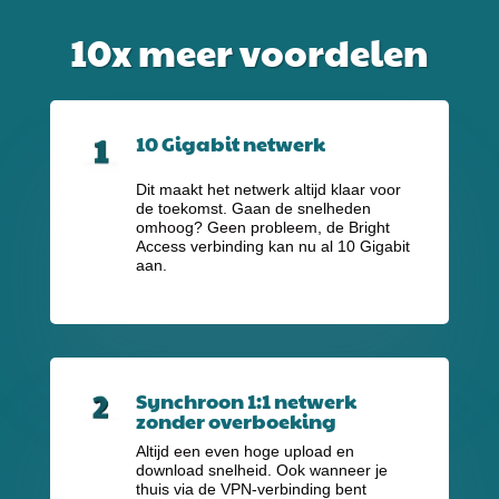
10x meer voordelen
10 Gigabit netwerk
Dit maakt het netwerk altijd klaar voor
de toekomst. Gaan de snelheden
omhoog? Geen probleem, de Bright
Access verbinding kan nu al 10 Gigabit
aan.
Synchroon 1:1 netwerk
zonder overboeking
Altijd een even hoge upload en
download snelheid. Ook wanneer je
thuis via de VPN-verbinding bent