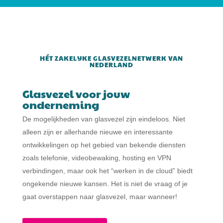
HÉT ZAKELIJKE GLASVEZELNETWERK VAN
NEDERLAND
Glasvezel voor jouw
onderneming
De mogelijkheden van glasvezel zijn eindeloos. Niet
alleen zijn er allerhande nieuwe en interessante
ontwikkelingen op het gebied van bekende diensten
zoals telefonie, videobewaking, hosting en VPN
verbindingen, maar ook het “werken in de cloud” biedt
ongekende nieuwe kansen. Het is niet de vraag of je
gaat overstappen naar glasvezel, maar wanneer!