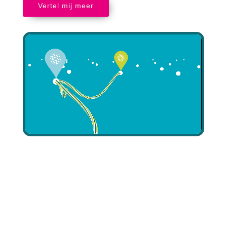
Vertel mij meer