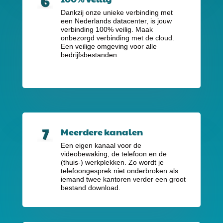
Dankzij onze unieke verbinding met
een Nederlands datacenter, is jouw
verbinding 100% veilig. Maak
onbezorgd verbinding met de cloud.
Een veilige omgeving voor alle
bedrijfsbestanden.
Meerdere kanalen
Een eigen kanaal voor de
videobewaking, de telefoon en de
(thuis-) werkplekken. Zo wordt je
telefoongesprek niet onderbroken als
iemand twee kantoren verder een groot
bestand download.