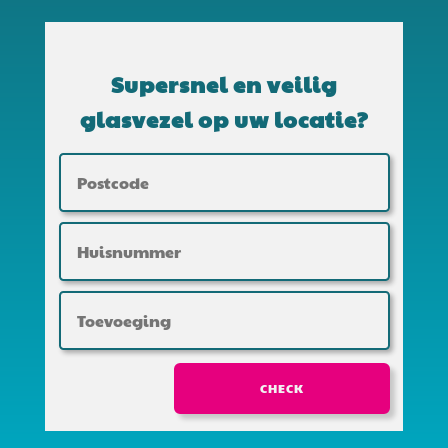
Supersnel en veilig
glasvezel op uw locatie?
CHECK