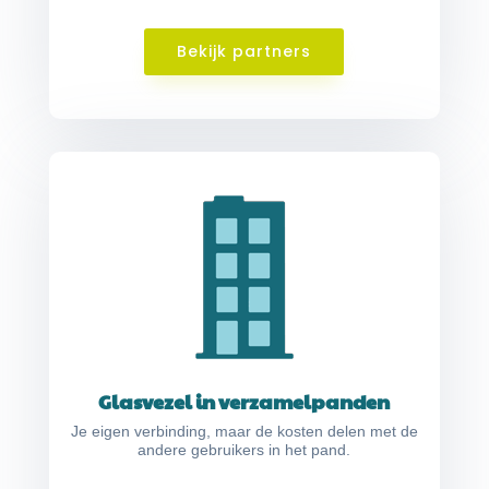
Bekijk partners
Glasvezel in verzamelpanden
Je eigen verbinding, maar de kosten delen met de
andere gebruikers in het pand.