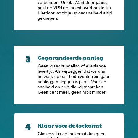
verbonden. Uniek. Want doorgaans
pakt de VPN de meest overboekte lijn.
Hierdoor wordt je uploadsnelheid altijd
geknepen.
Gegarandeerde aanleg
Geen vraagbundeling of ellenlange
levertijd. Als wij zeggen dat we ons
netwerk op een bedrijventerrein gaan
aanleggen, leggen wij aan. Voor de
snelheid en prijs die wij afspreken.
Geen cent meer, geen Mbit minder.
Klaar voor de toekomst
Glasvezel is de toekomst dus geen