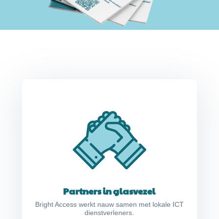
Partners in glasvezel
Bright Access werkt nauw samen met lokale ICT
dienstverleners.