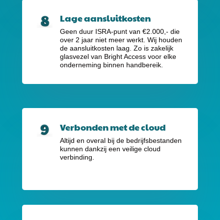
Lage aansluitkosten
Geen duur ISRA-punt van €2.000,-
die
over 2 jaar niet meer werkt. Wij houden
de aansluitkosten laag. Zo is zakelijk
glasvezel van Bright Access voor elke
onderneming binnen handbereik.
Verbonden met de cloud
Altijd en overal bij de bedrijfsbestanden
kunnen dankzij een veilige cloud
verbinding.