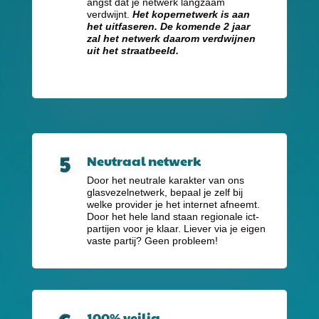
angst dat je netwerk langzaam
verdwijnt.
Het kopernetwerk is aan
het uitfaseren. De komende 2 jaar
zal het netwerk daarom verdwijnen
uit het straatbeeld.
Neutraal netwerk
Door het neutrale karakter van ons
glasvezelnetwerk, bepaal je zelf bij
welke provider je het internet afneemt.
Door het hele land staan regionale ict-
partijen voor je klaar. Liever via je eigen
vaste partij? Geen probleem!
100% veilig