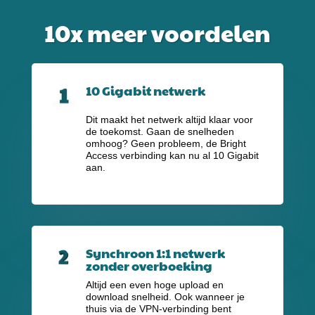
10x meer voordelen
10 Gigabit netwerk
Dit maakt het netwerk altijd klaar voor
de toekomst. Gaan de snelheden
omhoog? Geen probleem, de Bright
Access verbinding kan nu al 10 Gigabit
aan.
Synchroon 1:1 netwerk
zonder overboeking
Altijd een even hoge upload en
download snelheid. Ook wanneer je
thuis via de VPN-verbinding bent