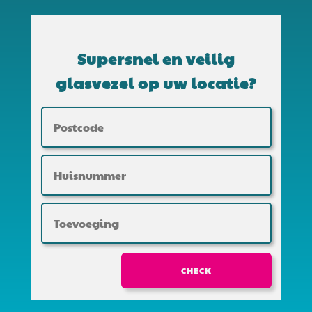
Supersnel en veilig
glasvezel op uw locatie?
CHECK