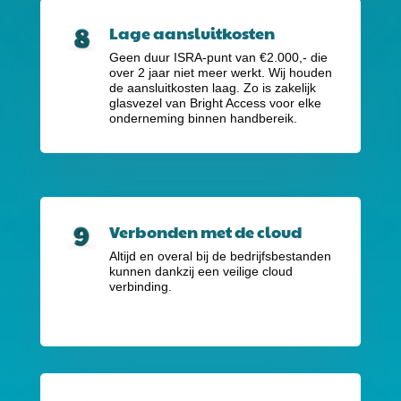
Lage aansluitkosten
Geen duur ISRA-punt van €2.000,-
die
over 2 jaar niet meer werkt. Wij houden
de aansluitkosten laag. Zo is zakelijk
glasvezel van Bright Access voor elke
onderneming binnen handbereik.
Verbonden met de cloud
Altijd en overal bij de bedrijfsbestanden
kunnen dankzij een veilige cloud
verbinding.