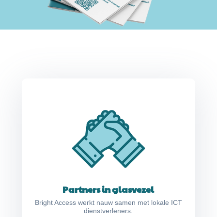
Partners in glasvezel
Bright Access werkt nauw samen met lokale ICT
dienstverleners.