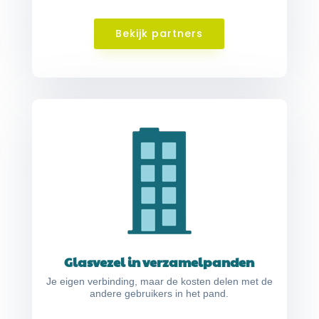
Bekijk partners
Glasvezel in verzamelpanden
Je eigen verbinding, maar de kosten delen met de
andere gebruikers in het pand.