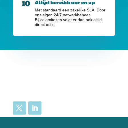
Altijd bereikbaar en up
Met standaard een zakelijke SLA. Door
ons eigen 24/7 netwerkbeheer.
Bij calamiteiten volgt er dan ook altijd
direct actie.