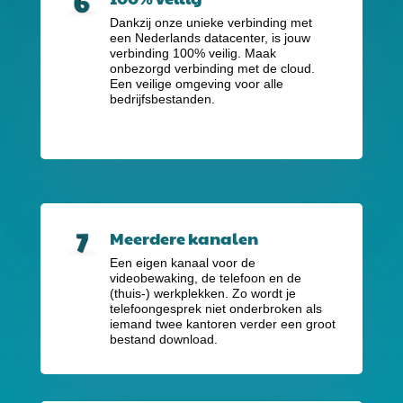
Dankzij onze unieke verbinding met
een Nederlands datacenter, is jouw
verbinding 100% veilig. Maak
onbezorgd verbinding met de cloud.
Een veilige omgeving voor alle
bedrijfsbestanden.
Meerdere kanalen
Een eigen kanaal voor de
videobewaking, de telefoon en de
(thuis-) werkplekken. Zo wordt je
telefoongesprek niet onderbroken als
iemand twee kantoren verder een groot
bestand download.