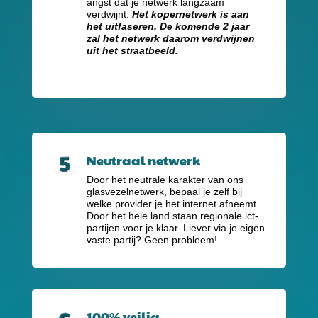
angst dat je netwerk langzaam
verdwijnt.
Het kopernetwerk is aan
het uitfaseren. De komende 2 jaar
zal het netwerk daarom verdwijnen
uit het straatbeeld.
Neutraal netwerk
Door het neutrale karakter van ons
glasvezelnetwerk, bepaal je zelf bij
welke provider je het internet afneemt.
Door het hele land staan regionale ict-
partijen voor je klaar. Liever via je eigen
vaste partij? Geen probleem!
100% veilig