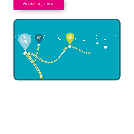
Vertel mij meer