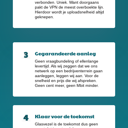
verbonden. Uniek. Want doorgaans
pakt de VPN de meest overboekte lijn.
Hierdoor wordt je uploadsnelheid altijd
geknepen.
Gegarandeerde aanleg
Geen vraagbundeling of ellenlange
levertijd. Als wij zeggen dat we ons
netwerk op een bedrijventerrein gaan
aanleggen, leggen wij aan. Voor de
snelheid en prijs die wij afspreken.
Geen cent meer, geen Mbit minder.
Klaar voor de toekomst
Glasvezel is de toekomst dus geen