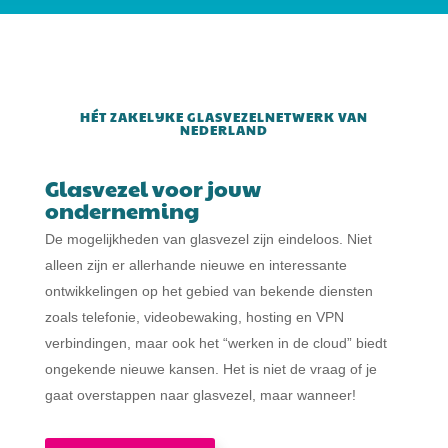
HÉT ZAKELIJKE GLASVEZELNETWERK VAN
NEDERLAND
Glasvezel voor jouw
onderneming
De mogelijkheden van glasvezel zijn eindeloos. Niet
alleen zijn er allerhande nieuwe en interessante
ontwikkelingen op het gebied van bekende diensten
zoals telefonie, videobewaking, hosting en VPN
verbindingen, maar ook het “werken in de cloud” biedt
ongekende nieuwe kansen. Het is niet de vraag of je
gaat overstappen naar glasvezel, maar wanneer!