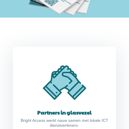
Partners in glasvezel
Bright Access werkt nauw samen met lokale ICT
dienstverleners.