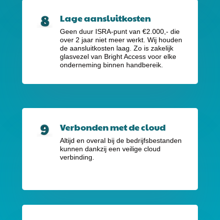
Lage aansluitkosten
Geen duur ISRA-punt van €2.000,-
die
over 2 jaar niet meer werkt. Wij houden
de aansluitkosten laag. Zo is zakelijk
glasvezel van Bright Access voor elke
onderneming binnen handbereik.
Verbonden met de cloud
Altijd en overal bij de bedrijfsbestanden
kunnen dankzij een veilige cloud
verbinding.