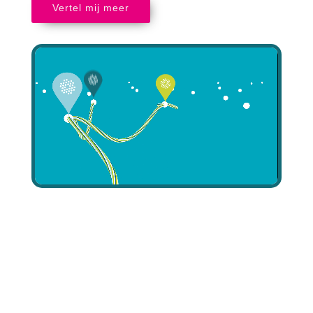
Vertel mij meer