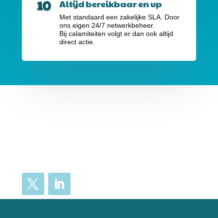
Altijd bereikbaar en up
Met standaard een zakelijke SLA. Door
ons eigen 24/7 netwerkbeheer.
Bij calamiteiten volgt er dan ook altijd
direct actie.