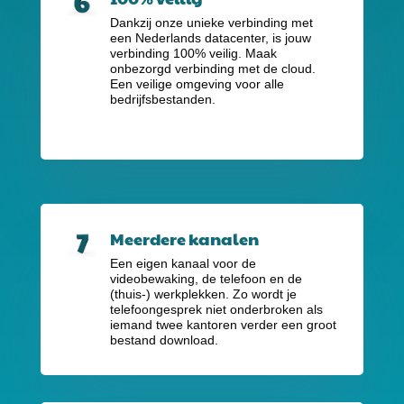
Dankzij onze unieke verbinding met
een Nederlands datacenter, is jouw
verbinding 100% veilig. Maak
onbezorgd verbinding met de cloud.
Een veilige omgeving voor alle
bedrijfsbestanden.
Meerdere kanalen
Een eigen kanaal voor de
videobewaking, de telefoon en de
(thuis-) werkplekken. Zo wordt je
telefoongesprek niet onderbroken als
iemand twee kantoren verder een groot
bestand download.