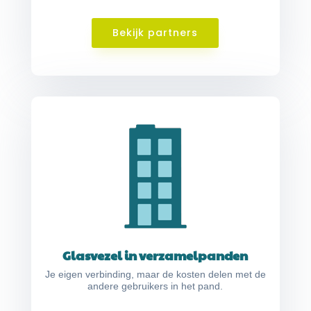
Bekijk partners
Glasvezel in verzamelpanden
Je eigen verbinding, maar de kosten delen met de
andere gebruikers in het pand.