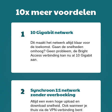
10x meer voordelen
10 Gigabit netwerk
Dit maakt het netwerk altijd klaar voor
de toekomst. Gaan de snelheden
omhoog? Geen probleem, de Bright
Access verbinding kan nu al 10 Gigabit
aan.
Synchroon 1:1 netwerk
zonder overboeking
Altijd een even hoge upload en
download snelheid. Ook wanneer je
thuis via de VPN-verbinding bent