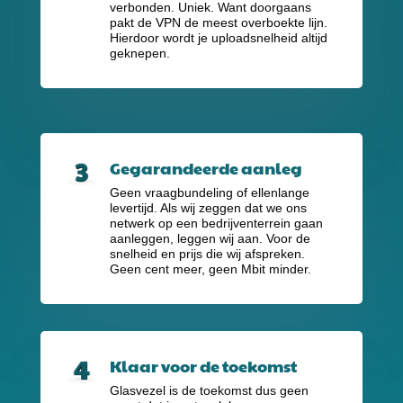
verbonden. Uniek. Want doorgaans
pakt de VPN de meest overboekte lijn.
Hierdoor wordt je uploadsnelheid altijd
geknepen.
Gegarandeerde aanleg
Geen vraagbundeling of ellenlange
levertijd. Als wij zeggen dat we ons
netwerk op een bedrijventerrein gaan
aanleggen, leggen wij aan. Voor de
snelheid en prijs die wij afspreken.
Geen cent meer, geen Mbit minder.
Klaar voor de toekomst
Glasvezel is de toekomst dus geen