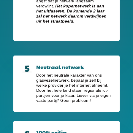
angst dat je netwerk langzaam
verdwijnt.
Het kopernetwerk is aan
het uitfaseren. De komende 2 jaar
zal het netwerk daarom verdwijnen
uit het straatbeeld.
Neutraal netwerk
Door het neutrale karakter van ons
glasvezelnetwerk, bepaal je zelf bij
welke provider je het internet afneemt.
Door het hele land staan regionale ict-
partijen voor je klaar. Liever via je eigen
vaste partij? Geen probleem!
100% veilig