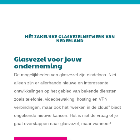
HÉT ZAKELIJKE GLASVEZELNETWERK VAN
NEDERLAND
Glasvezel voor jouw
onderneming
De mogelijkheden van glasvezel zijn eindeloos. Niet
alleen zijn er allerhande nieuwe en interessante
ontwikkelingen op het gebied van bekende diensten
zoals telefonie, videobewaking, hosting en VPN
verbindingen, maar ook het “werken in de cloud” biedt
ongekende nieuwe kansen. Het is niet de vraag of je
gaat overstappen naar glasvezel, maar wanneer!