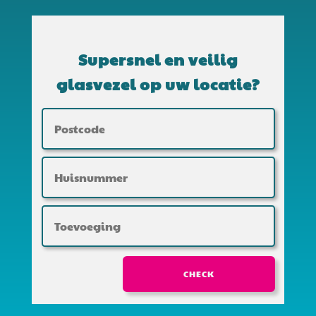
Supersnel en veilig
glasvezel op uw locatie?
CHECK