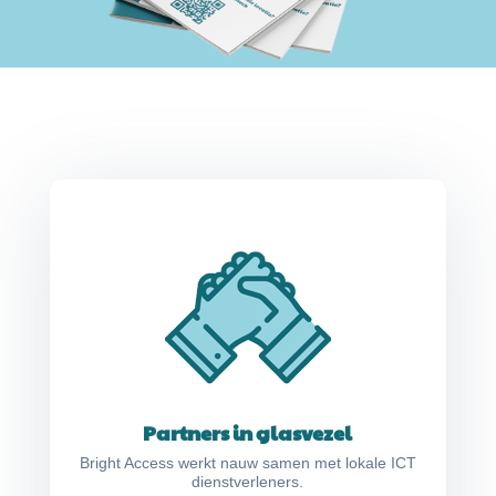
Partners in glasvezel
Bright Access werkt nauw samen met lokale ICT
dienstverleners.