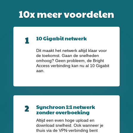
10x meer voordelen
10 Gigabit netwerk
Dit maakt het netwerk altijd klaar voor
de toekomst. Gaan de snelheden
omhoog? Geen probleem, de Bright
Access verbinding kan nu al 10 Gigabit
aan.
Synchroon 1:1 netwerk
zonder overboeking
Altijd een even hoge upload en
download snelheid. Ook wanneer je
thuis via de VPN-verbinding bent