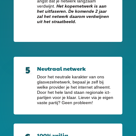
angst dat je netwerk langzaam
verdwijnt.
Het kopernetwerk is aan
het uitfaseren. De komende 2 jaar
zal het netwerk daarom verdwijnen
uit het straatbeeld.
Neutraal netwerk
Door het neutrale karakter van ons
glasvezelnetwerk, bepaal je zelf bij
welke provider je het internet afneemt.
Door het hele land staan regionale ict-
partijen voor je klaar. Liever via je eigen
vaste partij? Geen probleem!
100% veilig