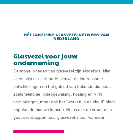
HÉT ZAKELIJKE GLASVEZELNETWERK VAN
NEDERLAND
Glasvezel voor jouw
onderneming
De mogelijkheden van glasvezel zijn eindeloos. Niet
alleen zijn er allerhande nieuwe en interessante
ontwikkelingen op het gebied van bekende diensten
zoals telefonie, videobewaking, hosting en VPN
verbindingen, maar ook het “werken in de cloud” biedt
ongekende nieuwe kansen. Het is niet de vraag of je
gaat overstappen naar glasvezel, maar wanneer!