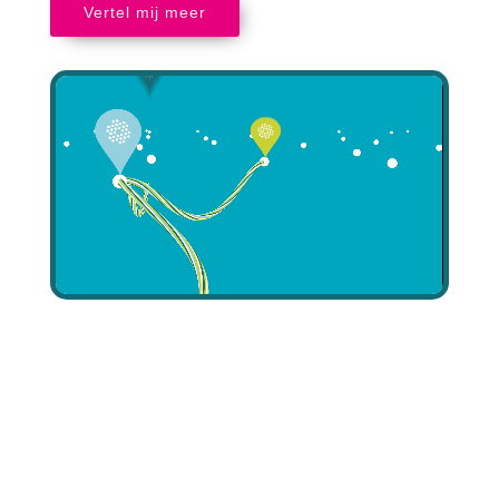
Vertel mij meer