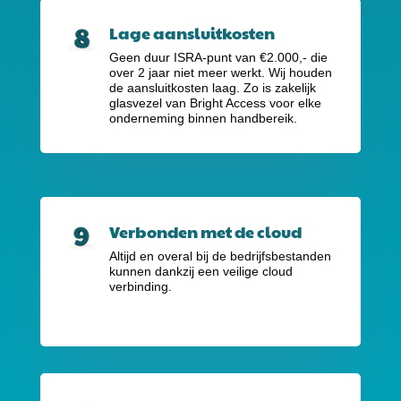
Lage aansluitkosten
Geen duur ISRA-punt van €2.000,-
die
over 2 jaar niet meer werkt. Wij houden
de aansluitkosten laag. Zo is zakelijk
glasvezel van Bright Access voor elke
onderneming binnen handbereik.
Verbonden met de cloud
Altijd en overal bij de bedrijfsbestanden
kunnen dankzij een veilige cloud
verbinding.