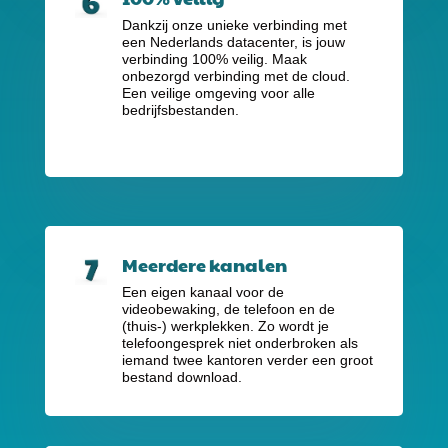
Dankzij onze unieke verbinding met
een Nederlands datacenter, is jouw
verbinding 100% veilig. Maak
onbezorgd verbinding met de cloud.
Een veilige omgeving voor alle
bedrijfsbestanden.
Meerdere kanalen
Een eigen kanaal voor de
videobewaking, de telefoon en de
(thuis-) werkplekken. Zo wordt je
telefoongesprek niet onderbroken als
iemand twee kantoren verder een groot
bestand download.