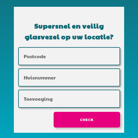
Supersnel en veilig
glasvezel op uw locatie?
CHECK