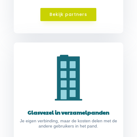
Bekijk partners
Glasvezel in verzamelpanden
Je eigen verbinding, maar de kosten delen met de
andere gebruikers in het pand.