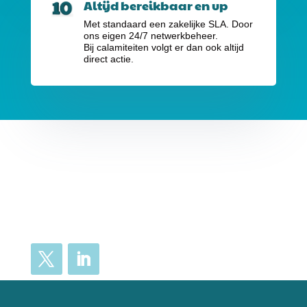
Altijd bereikbaar en up
Met standaard een zakelijke SLA. Door
ons eigen 24/7 netwerkbeheer.
Bij calamiteiten volgt er dan ook altijd
direct actie.