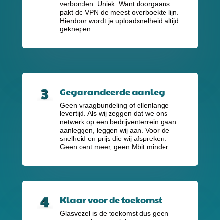
verbonden. Uniek. Want doorgaans
pakt de VPN de meest overboekte lijn.
Hierdoor wordt je uploadsnelheid altijd
geknepen.
Gegarandeerde aanleg
Geen vraagbundeling of ellenlange
levertijd. Als wij zeggen dat we ons
netwerk op een bedrijventerrein gaan
aanleggen, leggen wij aan. Voor de
snelheid en prijs die wij afspreken.
Geen cent meer, geen Mbit minder.
Klaar voor de toekomst
Glasvezel is de toekomst dus geen