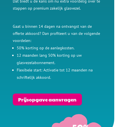
Dat biedt u de kans om nu extra voordelig over te
stappen op premium zakelijk glasvezel.
Gaat u binnen 14 dagen na ontvangst van de
offerte akkoord? Dan profiteert u van de volgende
voordelen:
50% korting op de aanlegkosten.
12 maanden lang 50% korting op uw
glasvezelabonnement.
Flexibele start: Activatie tot 12 maanden na
schriftelijk akkoord.
Prijsopgave aanvragen