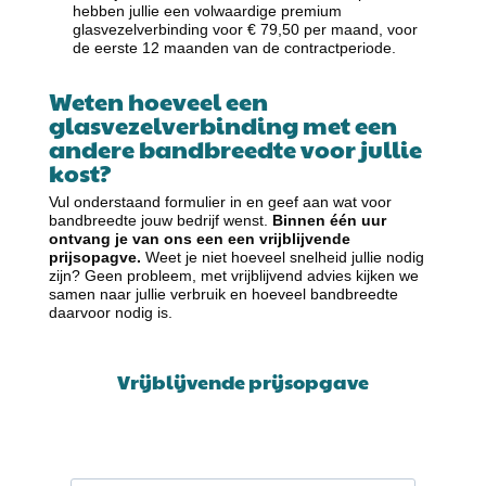
hebben jullie een volwaardige premium
glasvezelverbinding voor € 79,50 per maand, voor
de eerste 12 maanden van de contractperiode.
Weten hoeveel een
glasvezelverbinding met een
andere bandbreedte voor jullie
kost?
Vul onderstaand formulier in en geef aan wat voor
bandbreedte jouw bedrijf wenst.
Binnen één uur
ontvang je van ons een een vrijblijvende
prijsopagve.
Weet je niet hoeveel snelheid jullie nodig
zijn? Geen probleem, met vrijblijvend advies kijken we
samen naar jullie verbruik en hoeveel bandbreedte
daarvoor nodig is.
Vrijblijvende prijsopgave