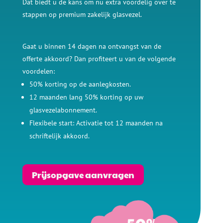
Dat biedt u de kans om nu extra voordelig over te
stappen op premium zakelijk glasvezel.
Gaat u binnen 14 dagen na ontvangst van de
offerte akkoord? Dan profiteert u van de volgende
voordelen:
50% korting op de aanlegkosten.
12 maanden lang 50% korting op uw
glasvezelabonnement.
Flexibele start: Activatie tot 12 maanden na
schriftelijk akkoord.
Prijsopgave aanvragen