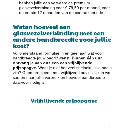
hebben jullie een volwaardige premium
glasvezelverbinding voor € 79,50 per maand, voor
de eerste 12 maanden van de contractperiode.
Weten hoeveel een
glasvezelverbinding met een
andere bandbreedte voor jullie
kost?
Vul onderstaand formulier in en geef aan wat voor
bandbreedte jouw bedrijf wenst.
Binnen één uur
ontvang je van ons een een vrijblijvende
prijsopagve.
Weet je niet hoeveel snelheid jullie nodig
zijn? Geen probleem, met vrijblijvend advies kijken we
samen naar jullie verbruik en hoeveel bandbreedte
daarvoor nodig is.
Vrijblijvende prijsopgave