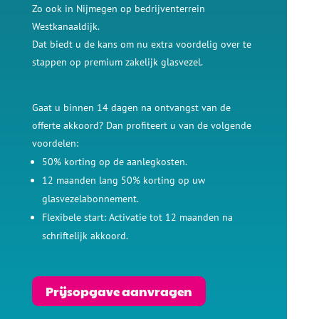
Zo ook in Nijmegen op bedrijventerrein
Westkanaaldijk.
Dat biedt u de kans om nu extra voordelig over te
stappen op premium zakelijk glasvezel.
Gaat u binnen 14 dagen na ontvangst van de
offerte akkoord? Dan profiteert u van de volgende
voordelen:
50% korting op de aanlegkosten.
12 maanden lang 50% korting op uw
glasvezelabonnement.
Flexibele start: Activatie tot 12 maanden na
schriftelijk akkoord.
Prijsopgave aanvragen