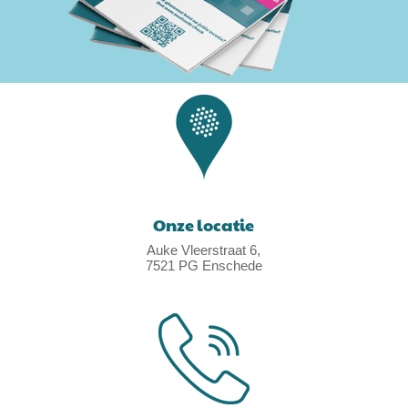
Onze locatie
Auke Vleerstraat 6,
7521 PG Enschede