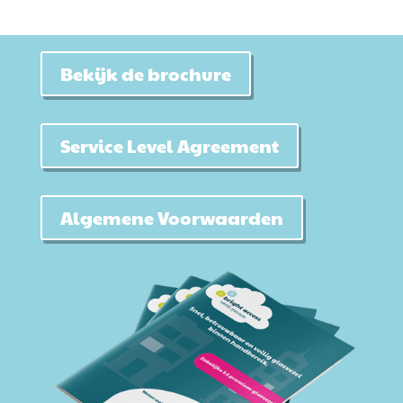
Bekijk de brochure
Service Level Agreement
Algemene Voorwaarden