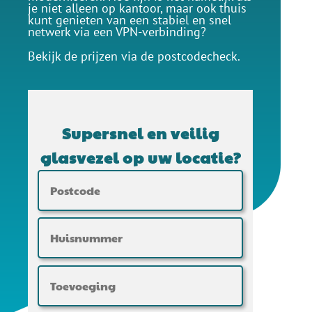
je niet alleen op kantoor, maar ook thuis
kunt genieten van een stabiel en snel
netwerk via een VPN-verbinding?
Bekijk de prijzen via de postcodecheck.
Supersnel en veilig
glasvezel op uw locatie?