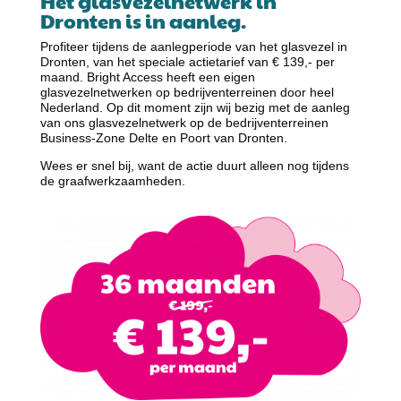
Het glasvezelnetwerk in
Dronten is in aanleg.
Profiteer tijdens de aanlegperiode van het glasvezel in
Dronten, van het speciale actietarief van € 139,- per
maand. Bright Access heeft een eigen
glasvezelnetwerken op bedrijventerreinen door heel
Nederland. Op dit moment zijn wij bezig met de aanleg
van ons glasvezelnetwerk op de bedrijventerreinen
Business-Zone Delte en Poort van Dronten.
Wees er snel bij, want de actie duurt alleen nog tijdens
de graafwerkzaamheden.