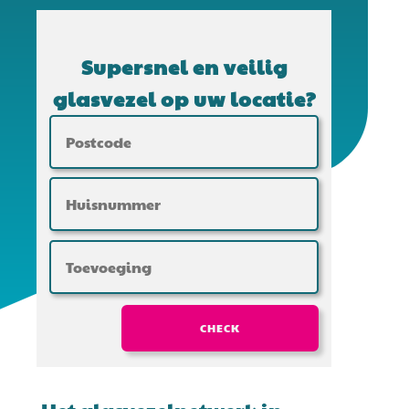
Supersnel en veilig
glasvezel op uw locatie?
CHECK