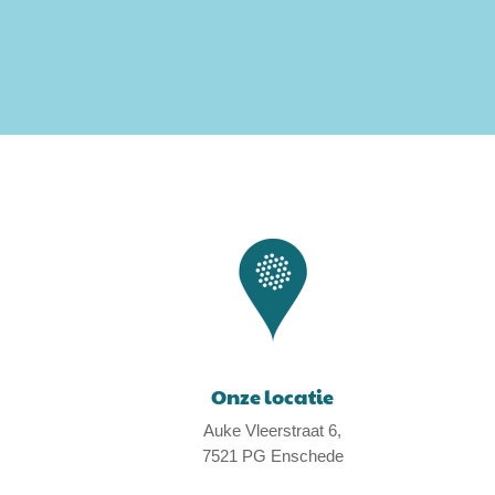
Onze locatie
Auke Vleerstraat 6,
7521 PG Enschede