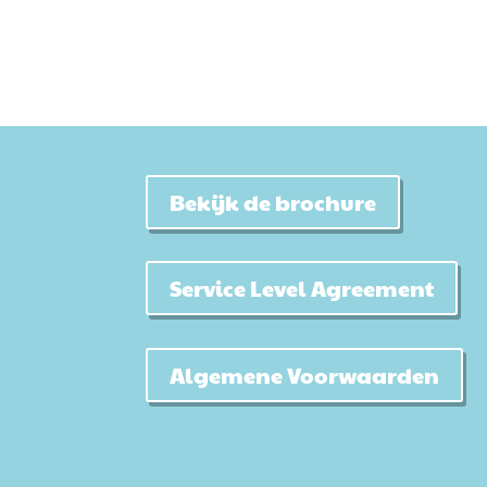
Bekijk de brochure
Service Level Agreement
Algemene Voorwaarden