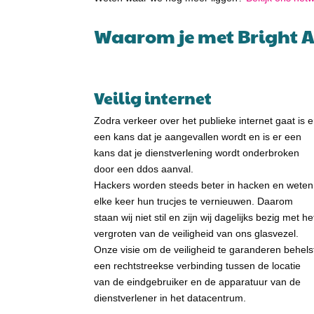
Waarom je met Bright Ac
Veilig internet
Zodra verkeer over het publieke internet gaat is e
een kans dat je aangevallen wordt en is er een
kans dat je dienstverlening wordt onderbroken
door een ddos aanval.
Hackers worden steeds beter in hacken en weten
elke keer hun trucjes te vernieuwen. Daarom
staan wij niet stil en zijn wij dagelijks bezig met he
vergroten van de veiligheid van ons glasvezel.
Onze visie om de veiligheid te garanderen behels
een rechtstreekse verbinding tussen de locatie
van de eindgebruiker en de apparatuur van de
dienstverlener in het datacentrum.