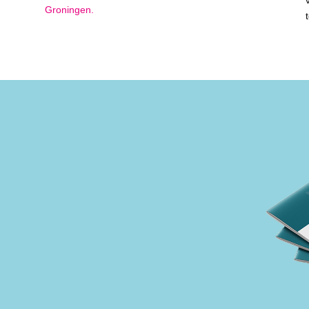
Groningen.