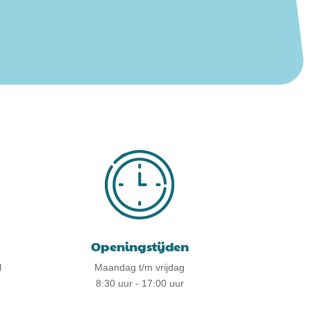
Openingstijden
l
Maandag t/m vrijdag
8:30 uur - 17:00 uur