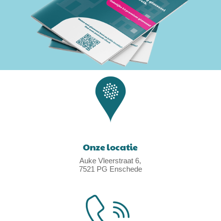
Onze locatie
Auke Vleerstraat 6,
7521 PG Enschede