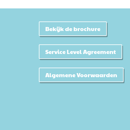
Bekijk de brochure
Service Level Agreement
Algemene Voorwaarden