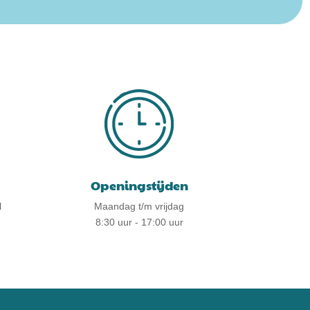
Openingstijden
l
Maandag t/m vrijdag
8:30 uur - 17:00 uur