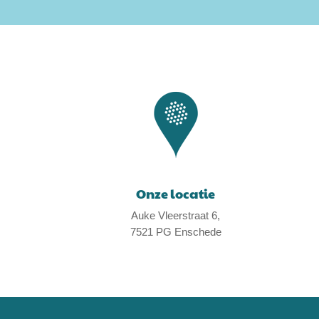
Onze locatie
Auke Vleerstraat 6,
7521 PG Enschede