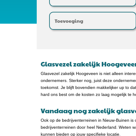
Glasvezel zakelijk Hoogeve
Glasvezel zakelijk Hoogeveen is niet alleen inter
ondernemers. Sterker nog, juist deze ondernemer
toekomst. Je blijft bovendien makkelijker up to 
hard ons best om de kosten zo laag mogelijk te 
Vandaag nog zakelijk glas
Ook op de bedrijventerreinen in Nieuw-Buinen is 
bedrijventerreinen door heel Nederland. Weten 
kunnen bieden op jouw specifieke locatie.