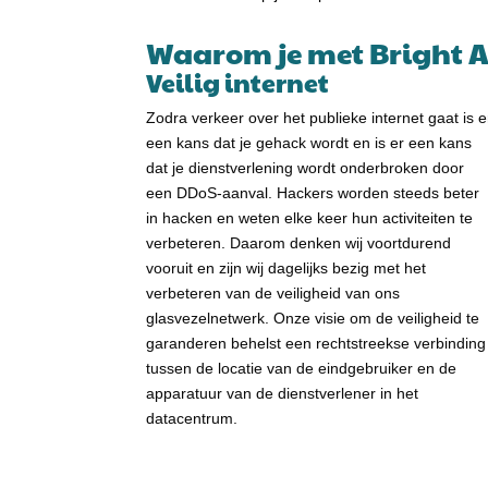
Waarom je met Bright Ac
Veilig internet
Zodra verkeer over het publieke internet gaat is e
een kans dat je gehack wordt en is er een kans
dat je dienstverlening wordt onderbroken door
een DDoS-aanval. Hackers worden steeds beter
in hacken en weten elke keer hun activiteiten te
verbeteren. Daarom denken wij voortdurend
vooruit en zijn wij dagelijks bezig met het
verbeteren van de veiligheid van ons
glasvezelnetwerk. Onze visie om de veiligheid te
garanderen behelst een rechtstreekse verbinding
tussen de locatie van de eindgebruiker en de
apparatuur van de dienstverlener in het
datacentrum.