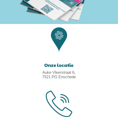
Onze locatie
Auke Vleerstraat 6,
7521 PG Enschede