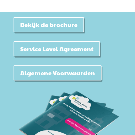
Bekijk de brochure
Service Level Agreement
Algemene Voorwaarden