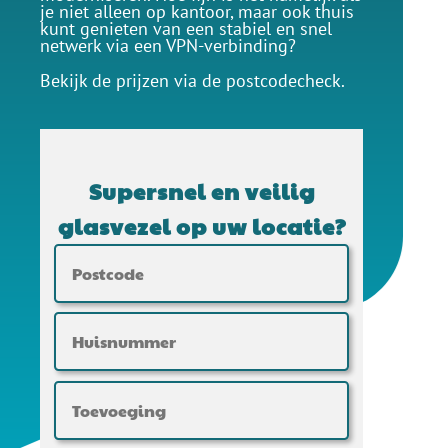
je niet alleen op kantoor, maar ook thuis
kunt genieten van een stabiel en snel
netwerk via een VPN-verbinding?
Bekijk de prijzen via de postcodecheck.
Supersnel en veilig
glasvezel op uw locatie?