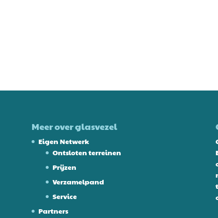
Meer over glasvezel
Eigen Netwerk
Ontsloten terreinen
Prijzen
Verzamelpand
Service
Partners