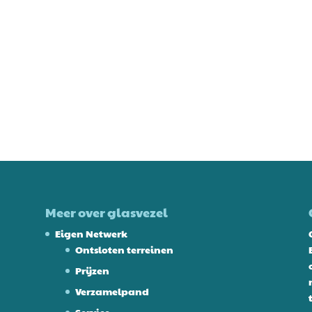
Meer over glasvezel
Eigen Netwerk
Ontsloten terreinen
Prijzen
Verzamelpand
Service