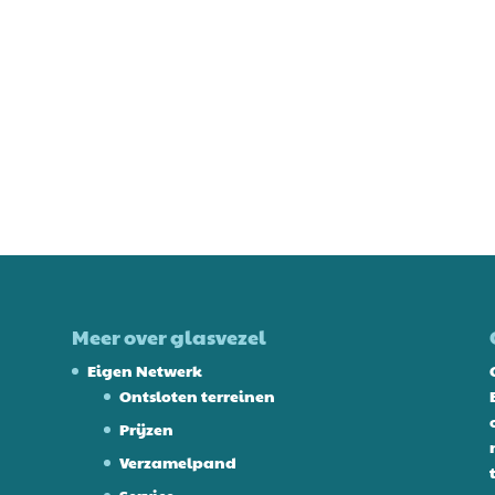
Meer over glasvezel
Eigen Netwerk
Ontsloten terreinen
Prijzen
Verzamelpand
Service